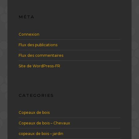
MÉTA
Connexion
Flux des publications
Flux des commentaires
Site de WordPress-FR
CATEGORIES
Copeaux de bois
Copeaux de bois – Chevaux
copeaux de bois – jardin