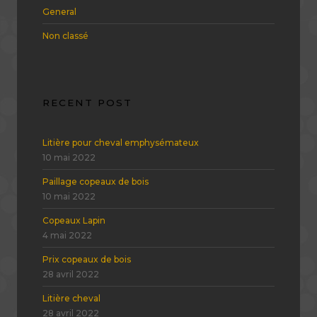
General
Non classé
RECENT POST
Litière pour cheval emphysémateux
10 mai 2022
Paillage copeaux de bois
10 mai 2022
Copeaux Lapin
4 mai 2022
Prix copeaux de bois
28 avril 2022
Litière cheval
28 avril 2022