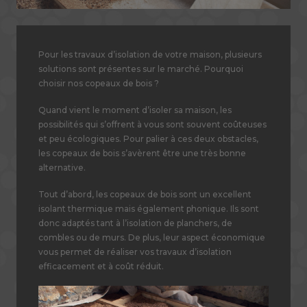
Pour les travaux d’isolation de votre maison, plusieurs
solutions sont présentes sur le marché. Pourquoi
choisir nos copeaux de bois ?
Quand vient le moment d’isoler sa maison, les
possibilités qui s’offrent à vous sont souvent coûteuses
et peu écologiques. Pour palier à ces deux obstacles,
les copeaux de bois s’avèrent être une très bonne
alternative.
Tout d’abord, les copeaux de bois sont un excellent
isolant thermique mais également phonique. Ils sont
donc adaptés tant à l’isolation de planchers, de
combles ou de murs. De plus, leur aspect économique
vous permet de réaliser vos travaux d’isolation
efficacement et à coût réduit.