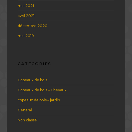
mai 2021
avril 2021
décembre 2020
mai 2019
CATÉGORIES
Copeaux de bois
Copeaux de bois – Chevaux
copeaux de bois – jardin
General
Non classé