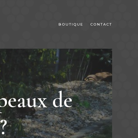
BOUTIQUE
CONTACT
peaux de
?