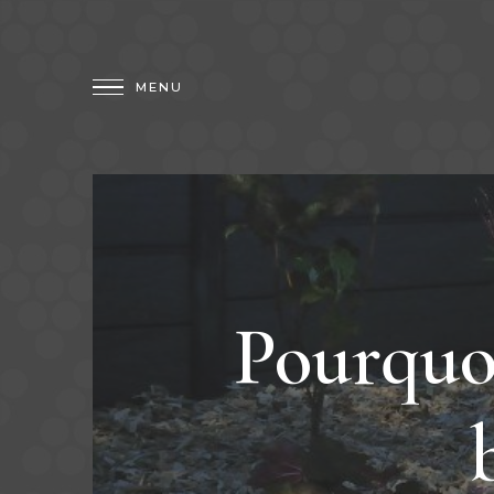
Pourquo